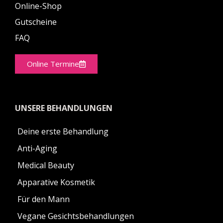
Online-Shop
Gutscheine
FAQ
Online Termine
UNSERE BEHANDLUNGEN
Deine erste Behandlung
Anti-Aging
Medical Beauty
Apparative Kosmetik
Für den Mann
Vegane Gesichtsbehandlungen