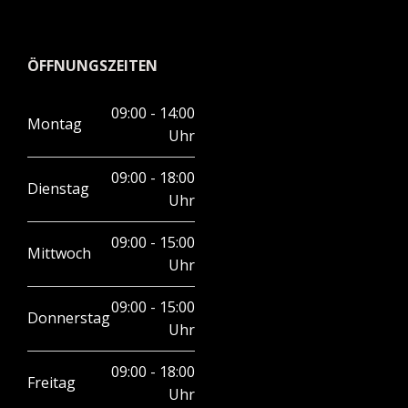
ÖFFNUNGSZEITEN
09:00 - 14:00
Montag
Uhr
09:00 - 18:00
Dienstag
Uhr
09:00 - 15:00
Mittwoch
Uhr
09:00 - 15:00
Donnerstag
Uhr
09:00 - 18:00
Freitag
Uhr