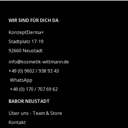
WIR SIND FÜR DICH DA
KonzeptDerma+
Stadtplatz 17-19
92660 Neustadt
info@kosmetik-wittmann.de
+49 (0) 9602 / 938 93 43
WhatsApp
+49 (0) 170 / 707 69 62
BABOR NEUSTADT
Über uns - Team & Store
Kontakt