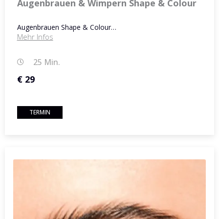
Augenbrauen & Wimpern Shape & Colour
Augenbrauen Shape & Colour…
Mehr Infos
25 Min.
€ 29
TERMIN