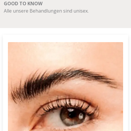
GOOD TO KNOW
Alle unsere Behandlungen sind unisex.