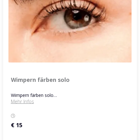
Wimpern färben solo
Wimpern färben solo…
Mehr Infos
€ 15