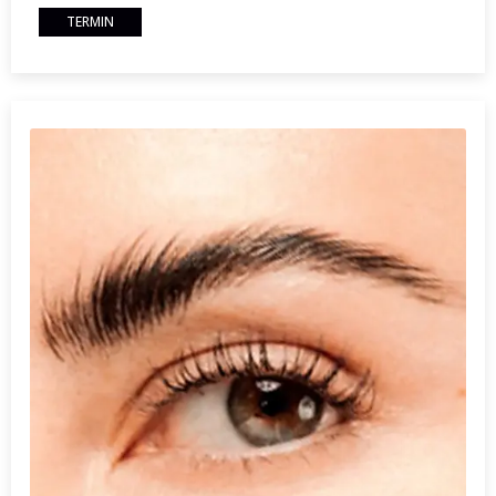
TERMIN