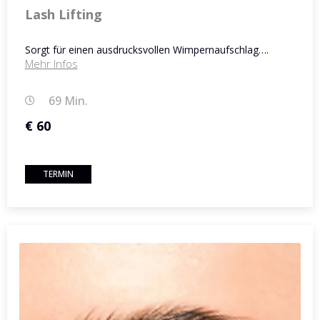
Lash Lifting
Sorgt für einen ausdrucksvollen Wimpernaufschlag….
Mehr Infos
69 Min.
€ 60
TERMIN