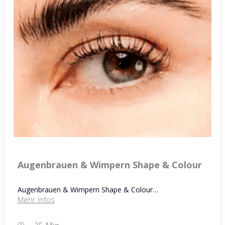
Augenbrauen & Wimpern Shape & Colour
Augenbrauen & Wimpern Shape & Colour…
Mehr Infos