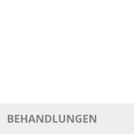
BEHANDLUNGEN