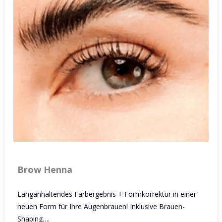
Brow Henna
Langanhaltendes Farbergebnis + Formkorrektur in einer
neuen Form für Ihre Augenbrauen! Inklusive Brauen-
Shaping….