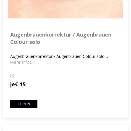
Augenbrauenkorrektur / Augenbrauen
Colour solo
Augenbrauenkorrektur / Augenbrauen Colour solo…
Mehr Infos
je
€ 15
TERMIN