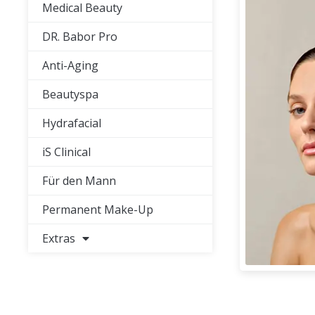
Medical Beauty
DR. Babor Pro
Anti-Aging
Beautyspa
Hydrafacial
iS Clinical
Für den Mann
Permanent Make-Up
Extras