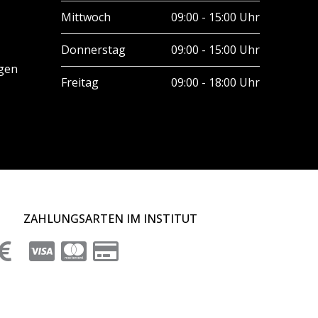
Mittwoch
09:00 - 15:00 Uhr
Donnerstag
09:00 - 15:00 Uhr
gen
Freitag
09:00 - 18:00 Uhr
ZAHLUNGSARTEN IM INSTITUT