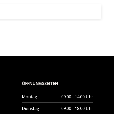
ÖFFNUNGSZEITEN
Montag
09:00 - 14:00 Uhr
Dienstag
09:00 - 18:00 Uhr