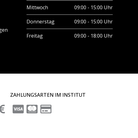
Mittwoch
09:00 - 15:00 Uhr
Donnerstag
09:00 - 15:00 Uhr
gen
Freitag
09:00 - 18:00 Uhr
ZAHLUNGSARTEN IM INSTITUT