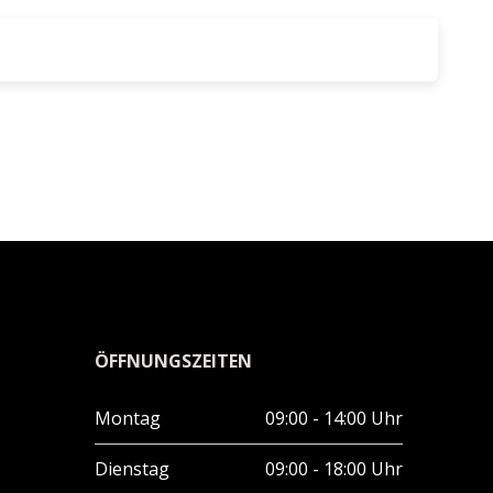
ÖFFNUNGSZEITEN
Montag
09:00 - 14:00 Uhr
Dienstag
09:00 - 18:00 Uhr