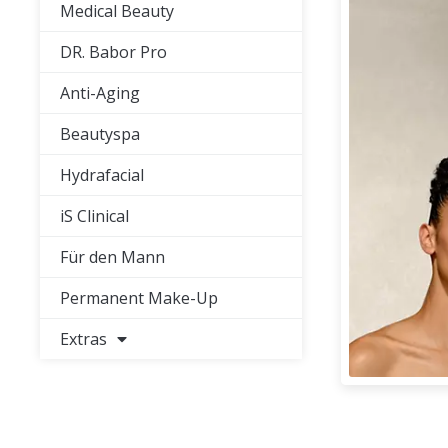
Medical Beauty
DR. Babor Pro
Anti-Aging
Beautyspa
Hydrafacial
iS Clinical
Für den Mann
Permanent Make-Up
Extras