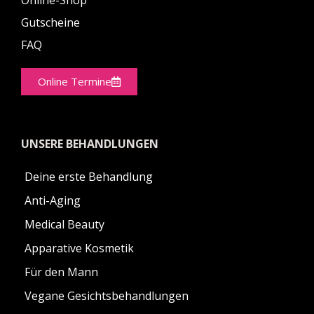
Gutscheine
FAQ
Online Termine
UNSERE BEHANDLUNGEN
Deine erste Behandlung
Anti-Aging
Medical Beauty
Apparative Kosmetik
Für den Mann
Vegane Gesichtsbehandlungen