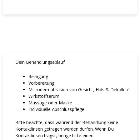
Dein Behandlungsablauf:
Reinigung
Vorbereitung
Microdermabrasion von Gesicht, Hals & Dekolleté
Wirkstoffserum
Massage oder Maske
Individuelle Abschlusspflege
Bitte beachte, dass während der Behandlung keine
Kontaktlinsen getragen werden dürfen. Wenn Du
Kontaktlinsen trägst, bringe bitte einen