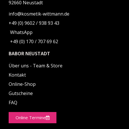
92660 Neustadt
info@kosmetik-wittmann.de
+49 (0) 9602 / 938 93 43
WhatsApp
+49 (0) 170 / 707 69 62
BABOR NEUSTADT
Über uns - Team & Store
Kontakt
Online-Shop
Gutscheine
FAQ
Online Termine