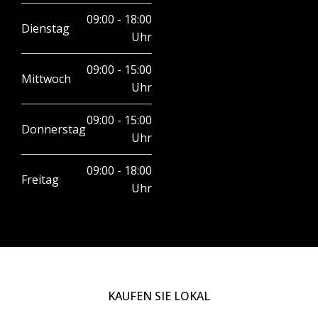
09:00 - 18:00
Dienstag
Uhr
09:00 - 15:00
Mittwoch
Uhr
09:00 - 15:00
Donnerstag
Uhr
09:00 - 18:00
Freitag
Uhr
KAUFEN SIE LOKAL