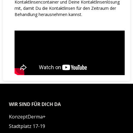
Kontaktlinsencontainer und Deine Kontaktlinsenlösung
mit, damit Du die Kontaktlinsen für den Zeitraum der
Behandlung herausnehmen kannst.
WIR SIND FÜR DICH DA
KonzeptDerma+
Stadtplatz 17-19